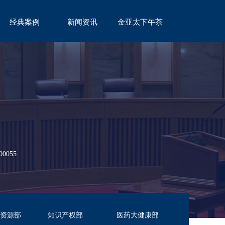
经典案例
新闻资讯
金亚太下午茶
CASE
NEWS
TEA
055
资源部
知识产权部
医药大健康部