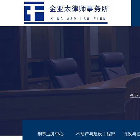
金亚
刑事业务中心
不动产与建设工程部
行政与