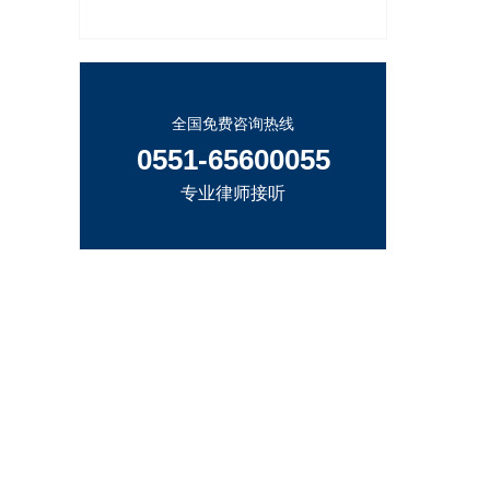
全国免费咨询热线
0551-65600055
专业律师接听