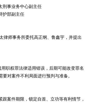
太刑事业务中心副主任
辩护部副主任
亚太律师事务所委托高正纲、鲁鑫宇，并提出
用职权罪法律适用错误，后期可能改变罪名
需要对案件不利局面进行预判与准备。
跟案件期限，锁定自首、立功等有利情节，