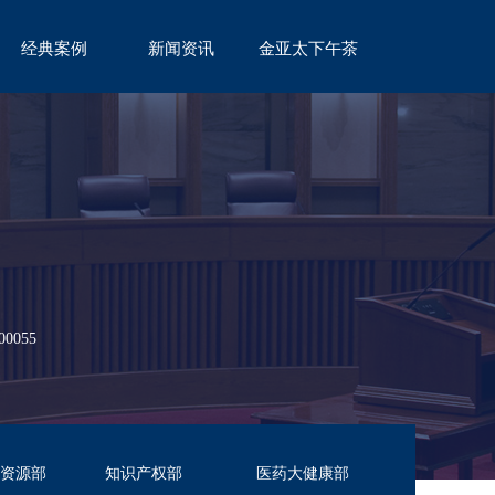
经典案例
新闻资讯
金亚太下午茶
CASE
NEWS
TEA
055
资源部
知识产权部
医药大健康部