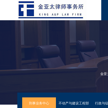
金亚
刑事业务中心
不动产与建设工程部
行政与