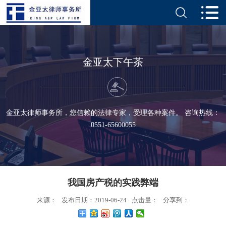
金亚太下午茶
金亚太律师事务所，您信赖的法律专家，受理各种案件。 咨询热线：
0551-65600055
我国房产税的实践弊端
来源：
发布日期：2019-06-24
点击量：
分享到：