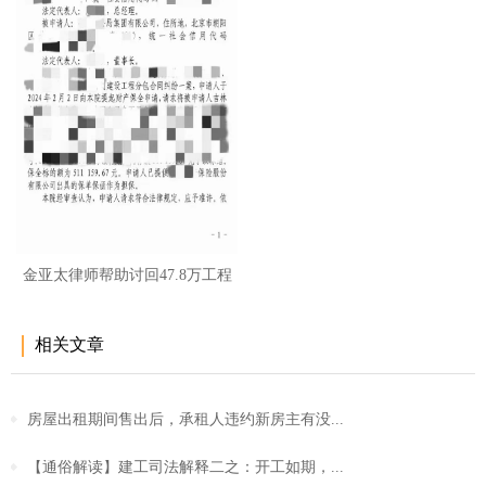
金亚太律师帮助讨回47.8万工程
款
相关文章
房屋出租期间售出后，承租人违约新房主有没...
【通俗解读】建工司法解释二之：开工如期，...