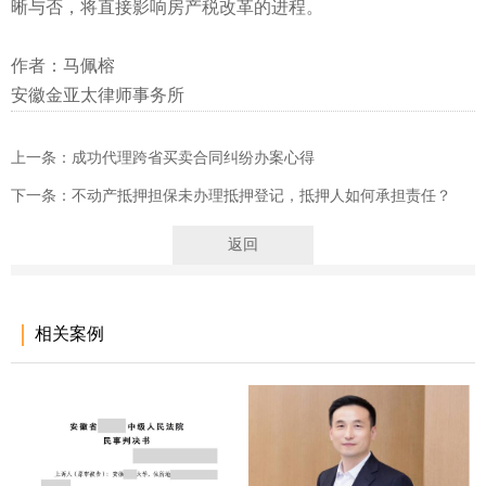
晰与否，将直接影响房产税改革的进程。
作者：马佩榕
安徽金亚太律师事务所
上一条：成功代理跨省买卖合同纠纷办案心得
下一条：不动产抵押担保未办理抵押登记，抵押人如何承担责任？
返回
相关案例