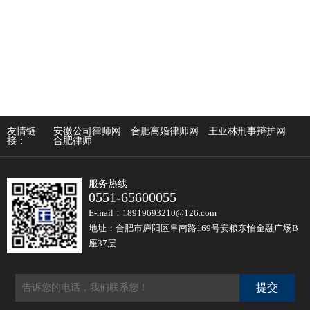
友情链
安徽公司律师网
合肥离婚律师网
王亚林刑事辩护网
接：
合肥律师
服务热线
0551-65600055
E-mail：18919693210@126.com
地址：合肥市庐阳区阜南路169号安粮东怡金融广场B
座37层