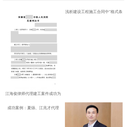
浅析建设工程施工合同中“格式条
江海俊律师代理建工案件成功为
省
成功案例：夏炀、江兆才代理
1400