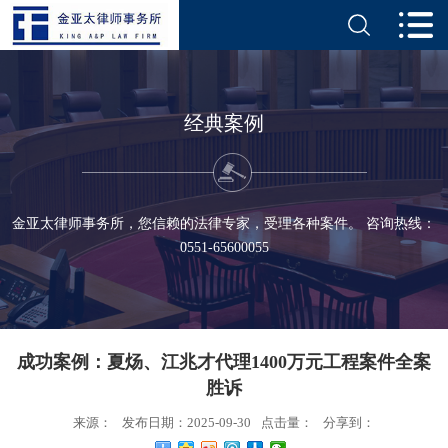
经典案例
金亚太律师事务所，您信赖的法律专家，受理各种案件。 咨询热线：
0551-65600055
成功案例：夏炀、江兆才代理1400万元工程案件全案
胜诉
来源：
发布日期：2025-09-30
点击量：
分享到：