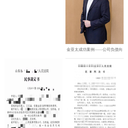
金亚太成功案例——公司负债向
控