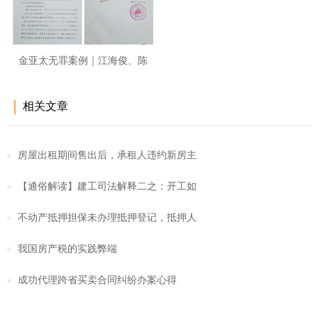
金亚太无罪案例｜江海俊、陈
凯、
相关文章
房屋出租期间售出后，承租人违约新房主
【通俗解读】建工司法解释二之：开工如
不动产抵押担保未办理抵押登记，抵押人
我国房产税的实践弊端
成功代理跨省买卖合同纠纷办案心得