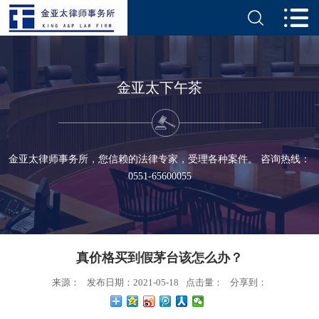
金亚太下午茶
金亚太律师事务所，您信赖的法律专家，受理各种案件。 咨询热线：
0551-65600055
真价格买到假茅台该怎么办？
来源：
发布日期：2021-05-18
点击量：
分享到：