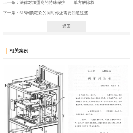
上一条：法律对加盟商的特殊保护——单方解除权
下一条：618网购狂欢的同时你还需要知道这些
返回
相关案例