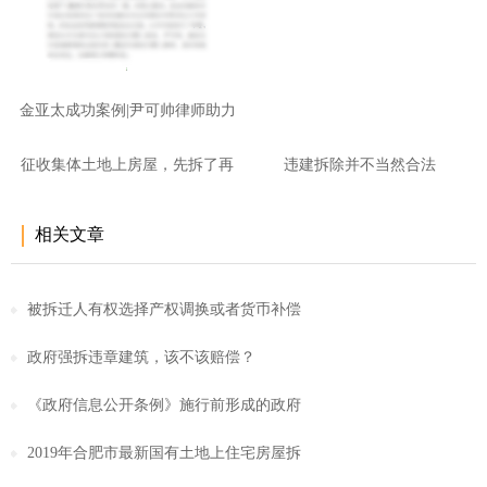
金亚太成功案例|尹可帅律师助力
征收集体土地上房屋，先拆了再
违建拆除并不当然合法
商
相关文章
被拆迁人有权选择产权调换或者货币补偿
政府强拆违章建筑，该不该赔偿？
《政府信息公开条例》施行前形成的政府
2019年合肥市最新国有土地上住宅房屋拆