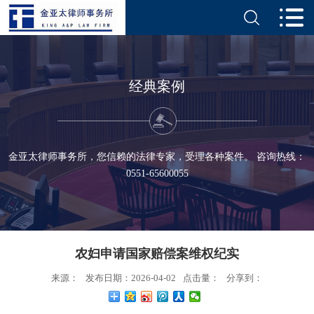
经典案例
金亚太律师事务所，您信赖的法律专家，受理各种案件。 咨询热线：
0551-65600055
农妇申请国家赔偿案维权纪实
来源：
发布日期：2026-04-02
点击量：
分享到：