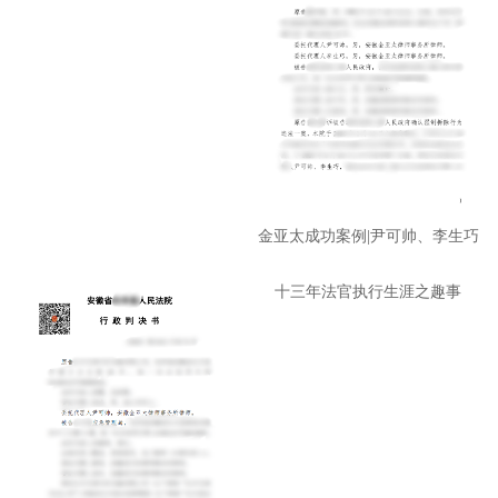
金亚太成功案例|尹可帅、李生巧
十三年法官执行生涯之趣事