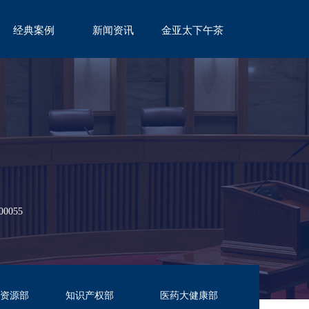
经典案例
新闻资讯
金亚太下午茶
CASE
NEWS
TEA
055
资源部
知识产权部
医药大健康部