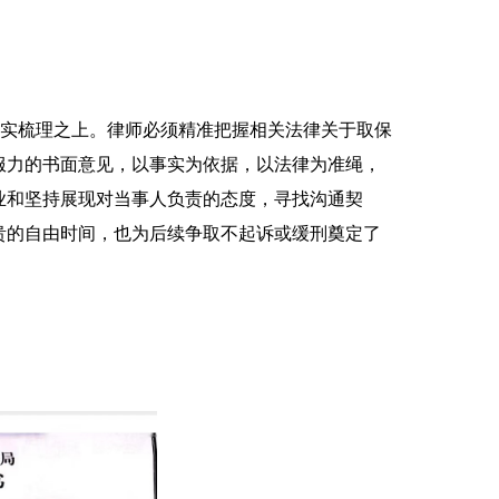
实梳理之上。律师必须精准把握相关法律关于取保
服力的书面意见，以事实为依据，以法律为准绳，
业和坚持展现对当事人负责的态度，寻找沟通契
贵的自由时间，也为后续争取不起诉或缓刑奠定了