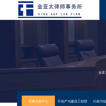
金亚
刑事业务中心
不动产与建设工程部
行政与