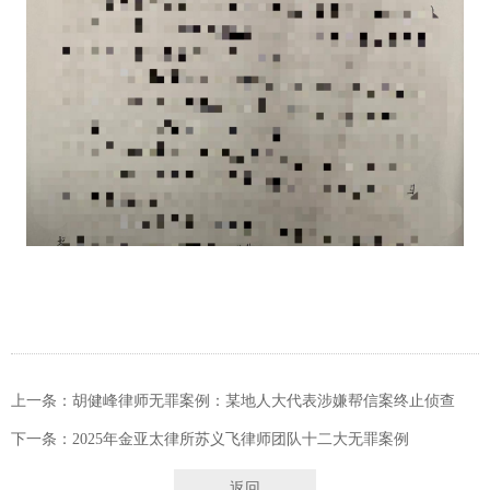
上一条：胡健峰律师无罪案例：某地人大代表涉嫌帮信案终止侦查
下一条：2025年金亚太律所苏义飞律师团队十二大无罪案例
返回