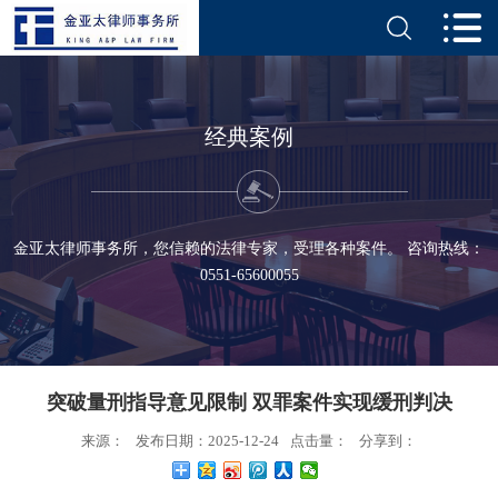
经典案例
金亚太律师事务所，您信赖的法律专家，受理各种案件。 咨询热线：
0551-65600055
突破量刑指导意见限制 双罪案件实现缓刑判决
来源：
发布日期：2025-12-24
点击量：
分享到：