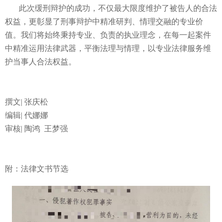
此次缓刑辩护的成功，不仅最大限度维护了被告人的合法
权益，更彰显了刑事辩护中精准研判、情理交融的专业价
值。我们将始终秉持专业、负责的执业理念，在每一起案件
中精准运用法律武器，平衡法理与情理，以专业法律服务维
护当事人合法权益。
撰文| 张庆松
编辑| 代娜娜
审核| 陶鸿 王梦强
附：法律文书节选