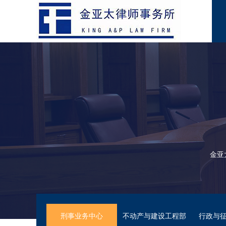
金亚
刑事业务中心
不动产与建设工程部
行政与