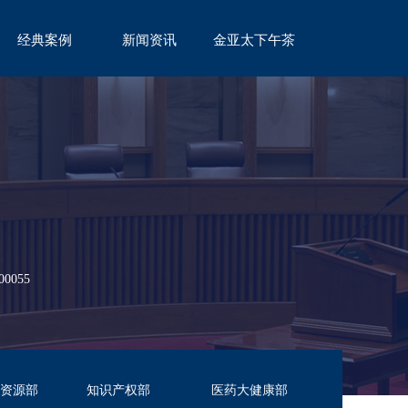
经典案例
新闻资讯
金亚太下午茶
CASE
NEWS
TEA
055
资源部
知识产权部
医药大健康部