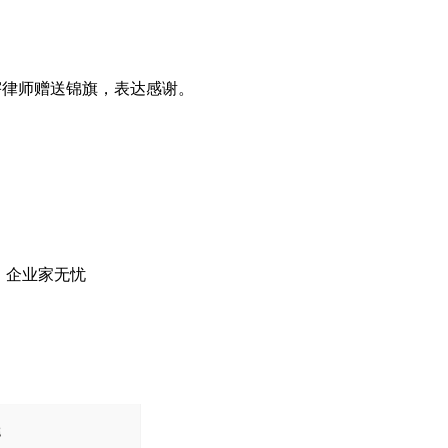
律师赠送锦旗，表达感谢。
，企业家无忧