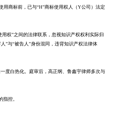
用商标前，已与“H”商标使用权人（Y公司）法定
使用权”之间的法律联系，忽视知识产权权利实际归
人”与“被告人”身份混同，违背知识产权法律体
一度白热化。庭审后，高正纲、鲁鑫宇律师多次与
的指控。