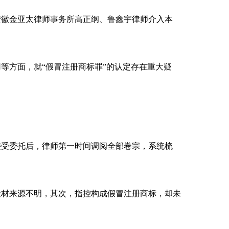
徽金亚太律师事务所高正纲、鲁鑫宇律师介入本
方面，就“假冒注册商标罪”的认定存在重大疑
受委托后，律师第一时间调阅全部卷宗，系统梳
材来源不明，其次，指控构成假冒注册商标，却未