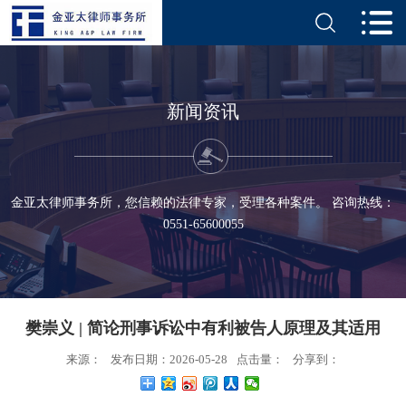
新闻资讯
金亚太律师事务所，您信赖的法律专家，受理各种案件。 咨询热线：
0551-65600055
樊崇义 | 简论刑事诉讼中有利被告人原理及其适用
来源：
发布日期：2026-05-28
点击量：
分享到：