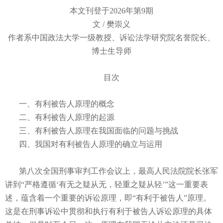
本文刊登于2026年第9期
文 / 樊崇义
作者系中国政法大学一级教授、诉讼法学研究院名誉院长、
博士生导师
目次
一、有利被告人原理的概念
二、有利被告人原理的起源
三、有利被告人原理在我国面临的问题与挑战
四、我国对有利被告人原理的确立与运用
第八次全国刑事审判工作会议上，最高人民法院院长张军
讲到“严格遵循‘有无之疑从无，轻重之疑从轻’”这一重要表
述，蕴含着一个重要的诉讼原理，即“有利于被告人”原理。
这是在刑事诉讼中贯彻和执行有利于被告人诉讼原理的具体