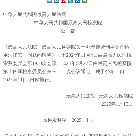
中华人民共和国最高人民法院
中华人民共和国最高人民检察院
公 告
《最高人民法院、最高人民检察院关于办理袭警刑事案件适
用法律若干问题的解释》已于2024年11月4日由最高人民法院
审判委员会第1930次会议、2024年6月27日由最高人民检察院
第十四届检察委员会第三十二次会议通过，现予公布，自
2025年1月18日起施行。
最高人民法院 最高人民检察院
2025年1月15日
高检发释字〔2025〕1号