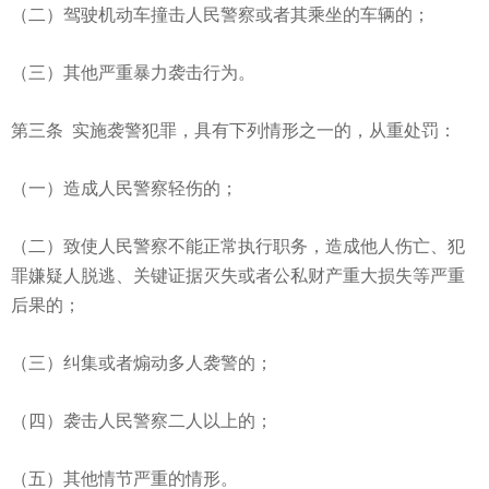
（二）驾驶机动车撞击人民警察或者其乘坐的车辆的；
（三）其他严重暴力袭击行为。
第三条 实施袭警犯罪，具有下列情形之一的，从重处罚：
（一）造成人民警察轻伤的；
（二）致使人民警察不能正常执行职务，造成他人伤亡、犯
罪嫌疑人脱逃、关键证据灭失或者公私财产重大损失等严重
后果的；
（三）纠集或者煽动多人袭警的；
（四）袭击人民警察二人以上的；
（五）其他情节严重的情形。