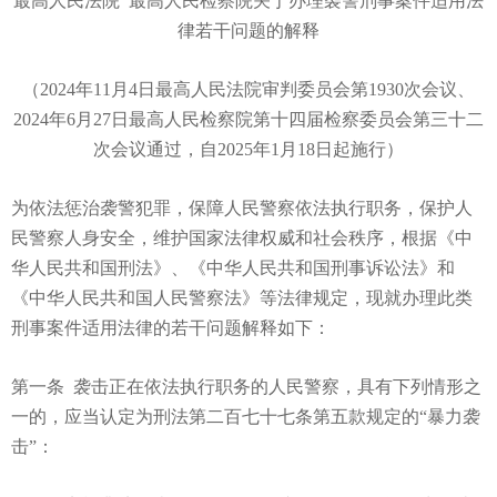
最高人民法院 最高人民检察院关于办理袭警刑事案件适用法
律若干问题的解释
（2024年11月4日最高人民法院审判委员会第1930次会议、
2024年6月27日最高人民检察院第十四届检察委员会第三十二
次会议通过，自2025年1月18日起施行）
为依法惩治袭警犯罪，保障人民警察依法执行职务，保护人
民警察人身安全，维护国家法律权威和社会秩序，根据《中
华人民共和国刑法》、《中华人民共和国刑事诉讼法》和
《中华人民共和国人民警察法》等法律规定，现就办理此类
刑事案件适用法律的若干问题解释如下：
第一条 袭击正在依法执行职务的人民警察，具有下列情形之
一的，应当认定为刑法第二百七十七条第五款规定的“暴力袭
击”：