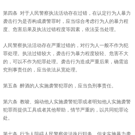
第四条 对于人民警察执法活动存在过错，在认定行为人暴力
袭击行为是否构成袭警罪时，应当综合考虑行为人的暴力程
度、危害后果及执法过错程度等因素，依法妥当处理。
人民警察执法活动存在严重过错的，对行为人一般不作为犯
罪处理。执法过错较大，袭击行为暴力程度较轻、危害不大
的，可以不作为犯罪处理。袭击行为造成严重后果，确需追
究刑事责任的，应当依法从宽处理。
第五条 醉酒的人实施袭警犯罪的，应当负刑事责任。
第六条 教唆、煽动他人实施袭警犯罪或者明知他人实施袭警
犯罪而提供工具或者其他帮助，情节严重的，以共同犯罪论
处。
第七条 行为人阻碍人民警察依法执行职务，但未实施暴力袭