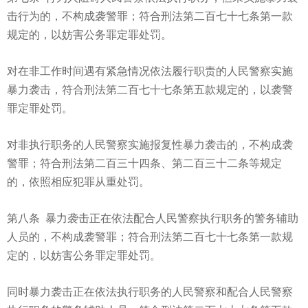
击行为的，不构成袭警罪；符合刑法第二百七十七条第一款
规定的，以妨害公务罪定罪处罚。
对在非工作时间遇有紧急情况依法履行职责的人民警察实施
暴力袭击，符合刑法第二百七十七条第五款规定的，以袭警
罪定罪处罚。
对非执行职务的人民警察实施报复性暴力袭击的，不构成袭
警罪；符合刑法第二百三十四条、第二百三十二条等规定
的，依照相应犯罪从重处罚。
第八条 暴力袭击正在依法配合人民警察执行职务的警务辅助
人员的，不构成袭警罪；符合刑法第二百七十七条第一款规
定的，以妨害公务罪定罪处罚。
同时暴力袭击正在依法执行职务的人民警察和配合人民警察