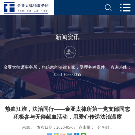
新闻资讯
金亚太律师事务所，您信赖的法律专家，受理各种案件。 咨询热线：
0551-65600055
热血江淮，法治同行——金亚太律所第一党支部同志
积极参与无偿献血活动，用爱心传递法治温度
来源：
发布日期：2026-05-08
点击量：
分享到：