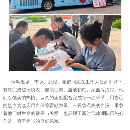
活动现场，李央、武俊、张健同志在工作人员的引导下，
有序完成登记填表、健康征询、血液初筛、采血等流程。他
们以饱满的热情、认真的态度配合完成每一项环节，用自己
的热血为临床用血保障贡献力量。一袋袋温热的血液，承载
着他们对生命的敬畏与关爱，也展现了新时代律师队伍热心
公益、勇于担当的良好风貌。