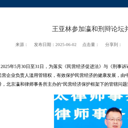
王亚林参加瀛和刑辩论坛
来源：
发布日期：2025-06-02
点击量：
分享到：
025年5月30日至31日，为落实《民营经济促进法》与《刑事
民营企业负责人滥用管辖权，有效保护民营经济的健康发展，由
导，北京瀛和律师事务所主办的“民营经济保护框架下的管辖问题