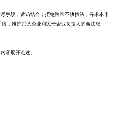
尽手段，诉访结合；拒绝跨区不轨执法；寻求本市
手段，维护民营企业和民营企业负责人的合法权
内容展开论述。