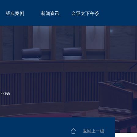
经典案例
新闻资讯
金亚太下午茶
CASE
NEWS
TEA
055
返回上一级