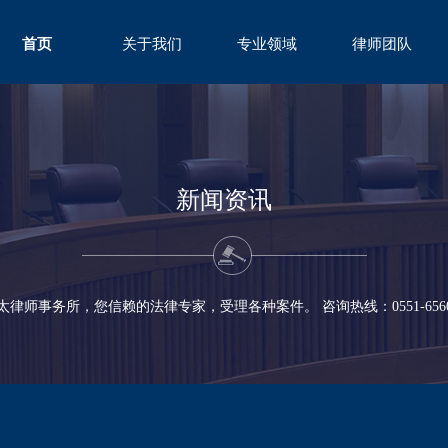
首页
关于我们
专业领域
律师团队
ABOUT
FIELD
TEAM
新闻资讯
太律师事务所，您信赖的法律专家，受理各种案件。 咨询热线：0551-65600