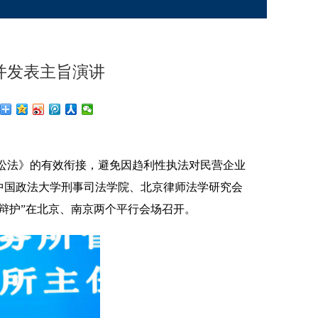
并发表主旨演讲
诉讼法》的有效衔接，避免因趋利性执法对民营企业
中国政法大学刑事司法学院、北京律师法学研究会
辩护”在北京、南京两个平行会场召开。