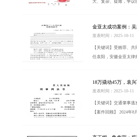
大、复杂、疑难，争议
金亚太成功案例：吴
发表时间：2025-10-1
【关键词】受贿罪、共
任袁阳，安徽金亚太律师
18万撬动45万，袁
发表时间：2025-10-1
【关键词】交通肇事逃
【案件回顾】 2024