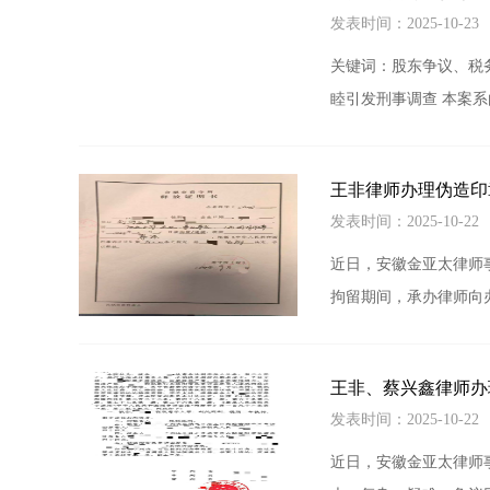
发表时间：2025-10-2
关键词：股东争议、税
睦引发刑事调查 本案
王非律师办理伪造印
发表时间：2025-10-2
近日，安徽金亚太律师
拘留期间，承办律师向
王非、蔡兴鑫律师办
发表时间：2025-10-2
近日，安徽金亚太律师