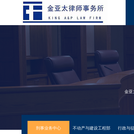
金亚
刑事业务中心
不动产与建设工程部
行政与