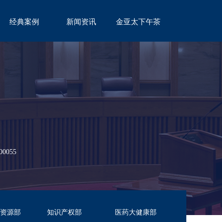
经典案例
新闻资讯
金亚太下午茶
CASE
NEWS
TEA
055
资源部
知识产权部
医药大健康部