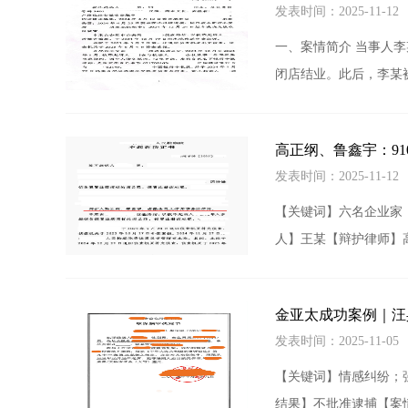
发表时间：2025-11-1
一、案情简介 当事人
闭店结业。此后，李某
高正纲、鲁鑫宇：9
发表时间：2025-11-1
【关键词】六名企业家
人】王某【辩护律师】高
金亚太成功案例｜汪
发表时间：2025-11-0
【关键词】情感纠纷；
结果】不批准逮捕【案情